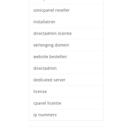
sonicpanel reseller
installatron
directadmin licentie
verlenging domein
website bestellen
directadmin
dedicated server
license
cpanel licentie
ip nummers