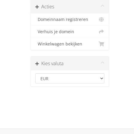
Acties
Domeinnaam registreren
Verhuis je domein
Winkelwagen bekijken
Kies valuta